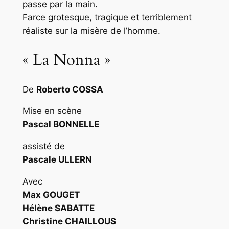
passe par la main.
Farce grotesque, tragique et terriblement
réaliste sur la misère de l’homme.
« La Nonna »
De
Roberto COSSA
Mise en scène
Pascal BONNELLE
assisté de
Pascale ULLERN
Avec
Max GOUGET
Hélène SABATTE
Christine CHAILLOUS