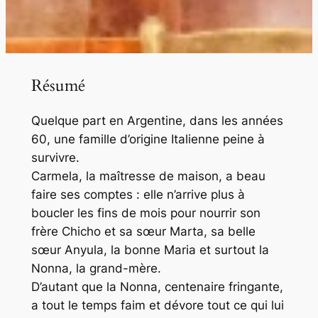
Résumé
Quelque part en Argentine, dans les années
60, une famille d’origine Italienne peine à
survivre.
Carmela, la maîtresse de maison, a beau
faire ses comptes : elle n’arrive plus à
boucler les fins de mois pour nourrir son
frère Chicho et sa sœur Marta, sa belle
sœur Anyula, la bonne Maria et surtout la
Nonna, la grand-mère.
D’autant que la Nonna, centenaire fringante,
a tout le temps faim et dévore tout ce qui lui