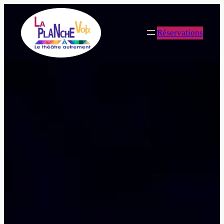
Réservations