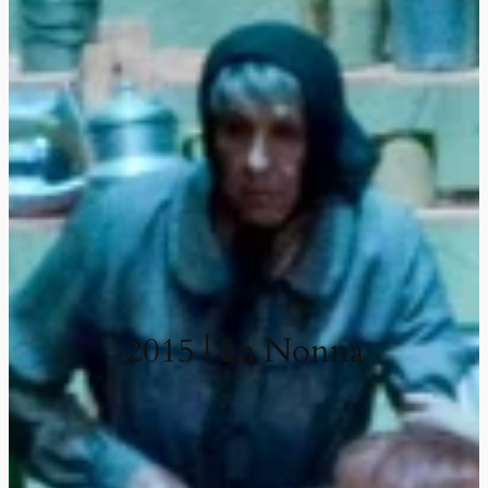
2015 | La Nonna