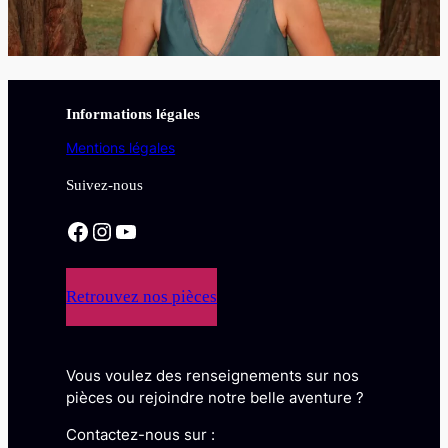
Informations légales
Mentions légales
Suivez-nous
Facebook
Instagram
YouTube
Retrouvez nos pièces
Vous voulez des renseignements sur nos
pièces ou rejoindre notre belle aventure ?
Contactez-nous sur :