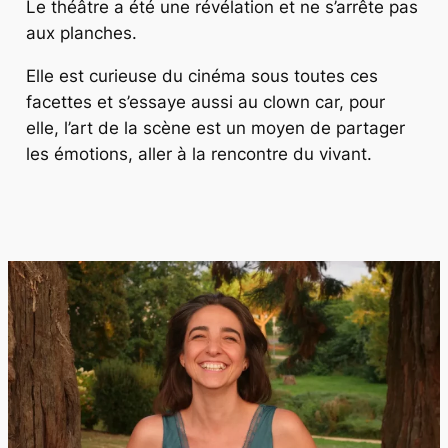
Le théâtre a été une révélation et ne s’arrête pas
aux planches.
Elle est curieuse du cinéma sous toutes ces
facettes et s’essaye aussi au clown car, pour
elle, l’art de la scène est un moyen de partager
les émotions, aller à la rencontre du vivant.