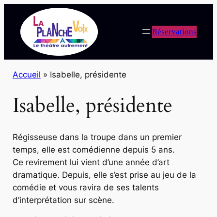
Réservations
Accueil
»
Isabelle, présidente
Isabelle, présidente
Régisseuse dans la troupe dans un premier
temps, elle est comédienne depuis 5 ans.
Ce revirement lui vient d’une année d’art
dramatique. Depuis, elle s’est prise au jeu de la
comédie et vous ravira de ses talents
d’interprétation sur scène.