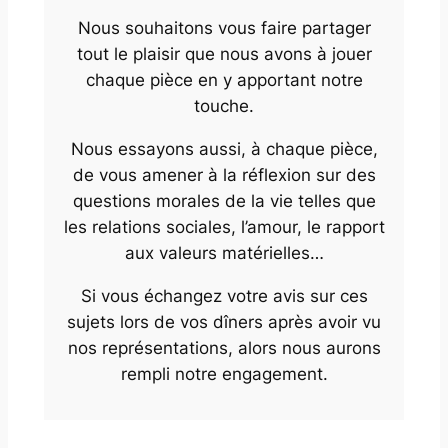
Nous souhaitons vous faire partager
tout le plaisir que nous avons à jouer
chaque pièce en y apportant notre
touche.
Nous essayons aussi, à chaque pièce,
de vous amener à la réflexion sur des
questions morales de la vie telles que
les relations sociales, l’amour, le rapport
aux valeurs matérielles…
Si vous échangez votre avis sur ces
sujets lors de vos dîners après avoir vu
nos représentations, alors nous aurons
rempli notre engagement.