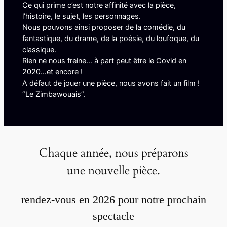
Ce qui prime c’est notre affinité avec la pièce,
l’histoire, le sujet, les personnages.
Nous pouvons ainsi proposer de la comédie, du
fantastique, du drame, de la poésie, du loufoque, du
classique.
Rien ne nous freine… à part peut être le Covid en
2020…et encore !
A défaut de jouer une pièce, nous avons fait un film !
“Le Zimbawouais”.
Chaque année, nous préparons
une nouvelle pièce.
rendez-vous en 2026 pour notre prochain
spectacle