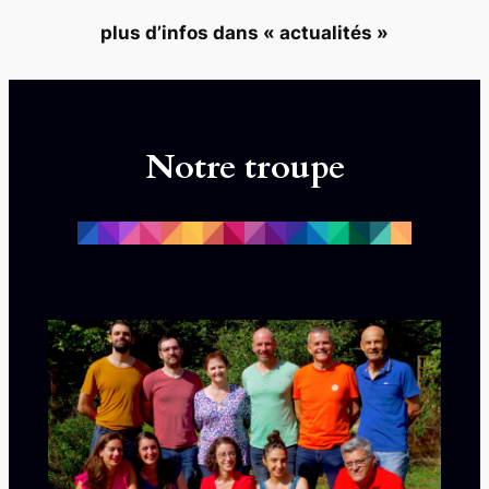
plus d’infos dans « actualités »
Notre troupe