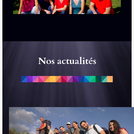
Nos actualités