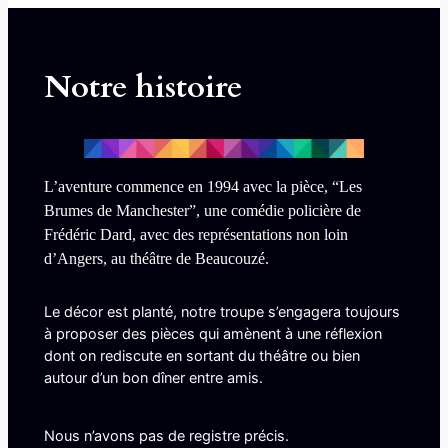
Notre histoire
L’aventure commence en 1994 avec la pièce, “Les
Brumes de Manchester”, une comédie policière de
Frédéric Dard, avec des représentations non loin
d’Angers, au théâtre de Beaucouzé.
Le décor est planté, notre troupe s’engagera toujours
à proposer des pièces qui amènent à une réflexion
dont on rediscute en sortant du théâtre ou bien
autour d’un bon dîner entre amis.
Nous n’avons pas de registre précis.