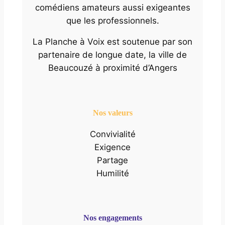
comédiens amateurs aussi exigeantes
que les professionnels.
La Planche à Voix est soutenue par son
partenaire de longue date, la ville de
Beaucouzé à proximité d’Angers
Nos valeurs
Convivialité
Exigence
Partage
Humilité
Nos engagements