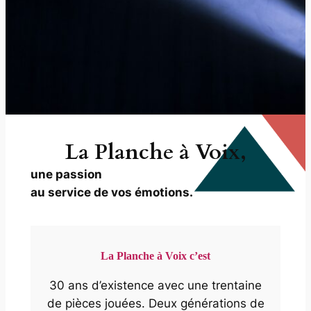
La Planche à Voix,
une passion
au service de vos émotions.
La Planche à Voix c’est
30 ans d’existence avec une trentaine
de pièces jouées. Deux générations de