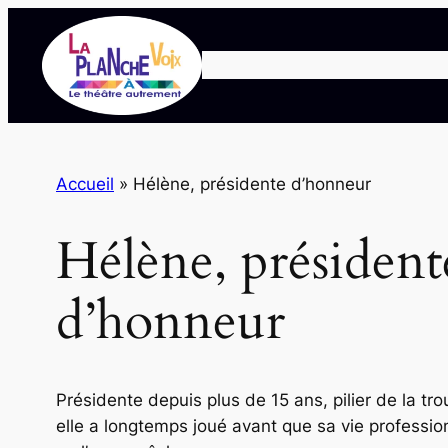
Accueil
»
Hélène, présidente d’honneur
Hélène, président
d’honneur
Présidente depuis plus de 15 ans, pilier de la tro
elle a longtemps joué avant que sa vie professio