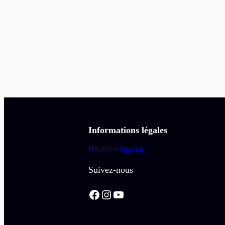
Informations légales
Mentions légales
Suivez-nous
Facebook
Instagram
YouTube